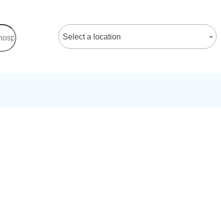
Select a location