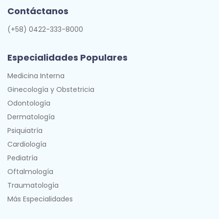
Contáctanos
(+58) 0422-333-8000
Especialidades Populares
Medicina Interna
Ginecología y Obstetricia
Odontología
Dermatología
Psiquiatría
Cardiología
Pediatría
Oftalmología
Traumatología
Más Especialidades