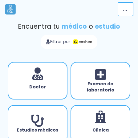
Encuentra tu
médico
o
estudio
Filtrar por
Examen de
Doctor
laboratorio
Estudios médicos
Clínica