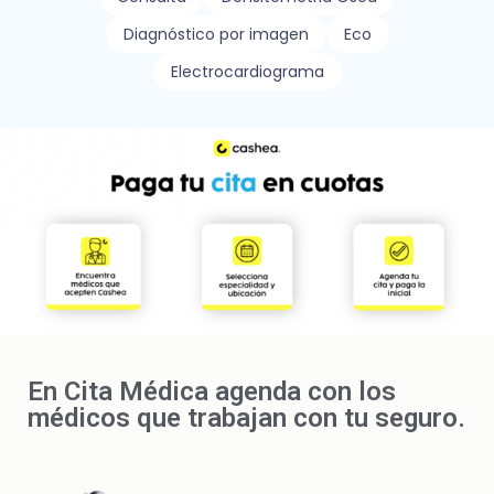
Diagnóstico por imagen
Eco
Electrocardiograma
En Cita Médica agenda con los
médicos que trabajan con tu seguro.