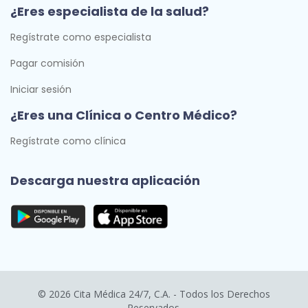
¿Eres especialista de la salud?
Regístrate como especialista
Pagar comisión
Iniciar sesión
¿Eres una Clínica o Centro Médico?
Regístrate como clínica
Descarga nuestra aplicación
© 2026 Cita Médica 24/7, C.A. - Todos los Derechos
Reservados.