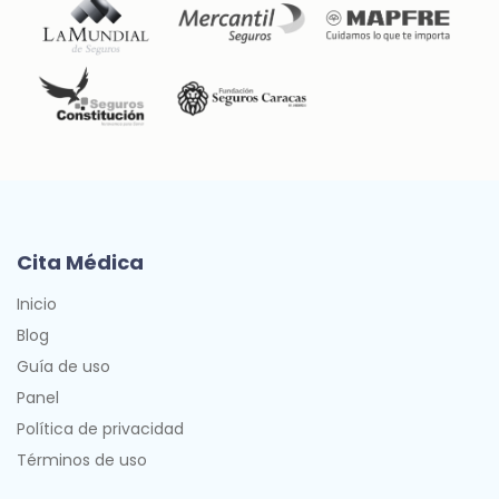
Cita Médica
Inicio
Blog
Guía de uso
Panel
Política de privacidad
Términos de uso