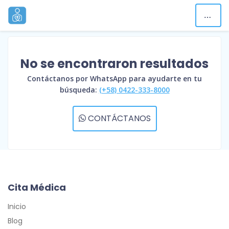
No se encontraron resultados
Contáctanos por WhatsApp para ayudarte en tu
búsqueda:
(+58) 0422-333-8000
CONTÁCTANOS
Cita Médica
Inicio
Blog