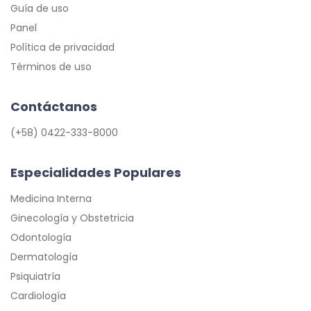
Guía de uso
Panel
Política de privacidad
Términos de uso
Contáctanos
(+58) 0422-333-8000
Especialidades Populares
Medicina Interna
Ginecología y Obstetricia
Odontología
Dermatología
Psiquiatría
Cardiología