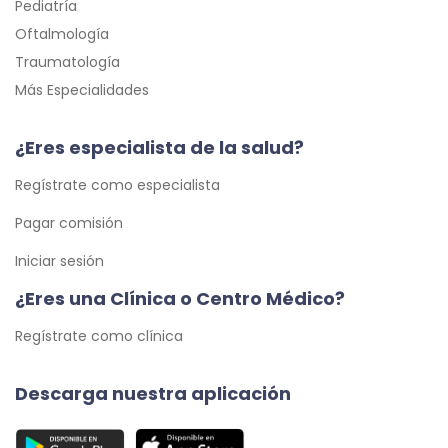
Pediatría
Oftalmología
Traumatología
Más Especialidades
¿Eres especialista de la salud?
Regístrate como especialista
Pagar comisión
Iniciar sesión
¿Eres una Clínica o Centro Médico?
Regístrate como clínica
Descarga nuestra aplicación