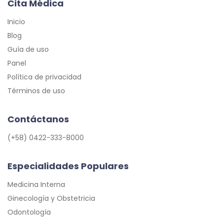
Cita Médica
Inicio
Blog
Guía de uso
Panel
Política de privacidad
Términos de uso
Contáctanos
(+58) 0422-333-8000
Especialidades Populares
Medicina Interna
Ginecología y Obstetricia
Odontología