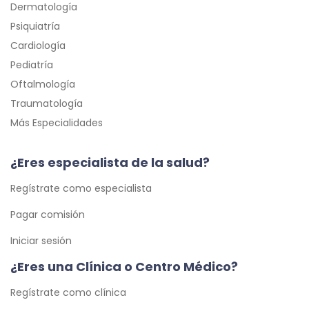
Dermatología
Psiquiatría
Cardiología
Pediatría
Oftalmología
Traumatología
Más Especialidades
¿Eres especialista de la salud?
Regístrate como especialista
Pagar comisión
Iniciar sesión
¿Eres una Clínica o Centro Médico?
Regístrate como clínica