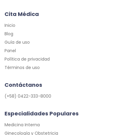
Cita Médica
Inicio
Blog
Guía de uso
Panel
Política de privacidad
Términos de uso
Contáctanos
(+58) 0422-333-8000
Especialidades Populares
Medicina Interna
Ginecología y Obstetricia