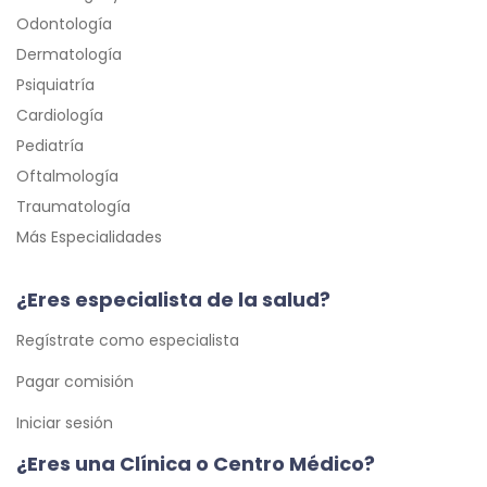
Odontología
Dermatología
Psiquiatría
Cardiología
Pediatría
Oftalmología
Traumatología
Más Especialidades
¿Eres especialista de la salud?
Regístrate como especialista
Pagar comisión
Iniciar sesión
¿Eres una Clínica o Centro Médico?