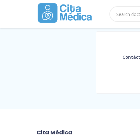
Contáct
Cita Médica