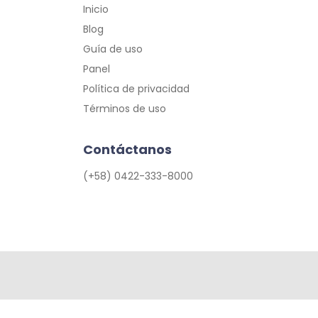
Inicio
Blog
Guía de uso
Panel
Política de privacidad
Términos de uso
Contáctanos
(+58) 0422-333-8000