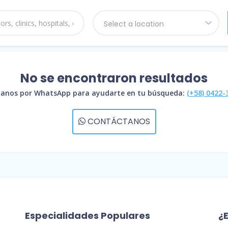
Select a location
No se encontraron resultados
anos por WhatsApp para ayudarte en tu búsqueda:
(+58) 0422-
CONTÁCTANOS
Especialidades Populares
¿E