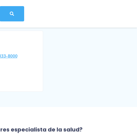
333-8000
res especialista de la salud?