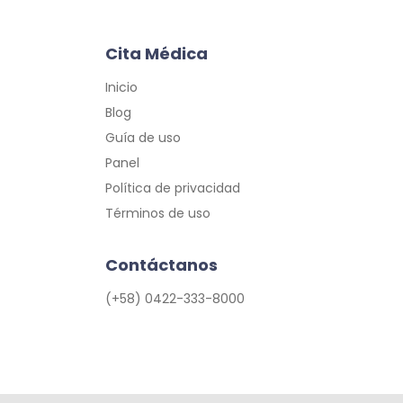
Cita Médica
Inicio
Blog
Guía de uso
Panel
Política de privacidad
Términos de uso
Contáctanos
(+58) 0422-333-8000