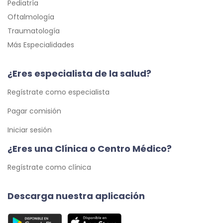
Pediatría
Oftalmología
Traumatología
Más Especialidades
¿Eres especialista de la salud?
Regístrate como especialista
Pagar comisión
Iniciar sesión
¿Eres una Clínica o Centro Médico?
Regístrate como clínica
Descarga nuestra aplicación