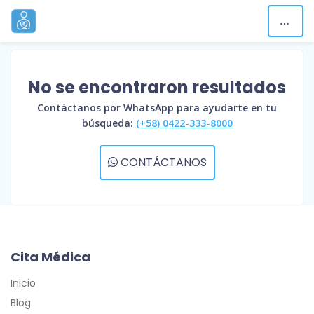
No se encontraron resultados
Contáctanos por WhatsApp para ayudarte en tu
búsqueda:
(+58) 0422-333-8000
CONTÁCTANOS
Cita Médica
Inicio
Blog