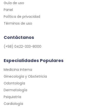
Guía de uso
Panel
Política de privacidad
Términos de uso
Contáctanos
(+58) 0422-333-8000
Especialidades Populares
Medicina Interna
Ginecología y Obstetricia
Odontología
Dermatología
Psiquiatría
Cardiología