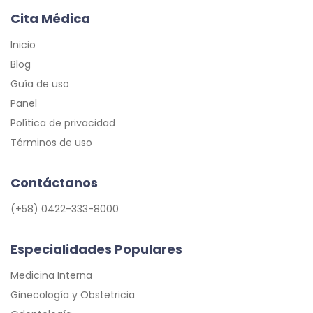
Cita Médica
Inicio
Blog
Guía de uso
Panel
Política de privacidad
Términos de uso
Contáctanos
(+58) 0422-333-8000
Especialidades Populares
Medicina Interna
Ginecología y Obstetricia