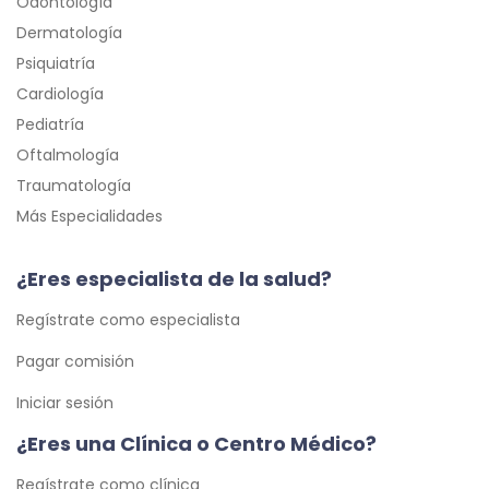
Odontología
Dermatología
Psiquiatría
Cardiología
Pediatría
Oftalmología
Traumatología
Más Especialidades
¿Eres especialista de la salud?
Regístrate como especialista
Pagar comisión
Iniciar sesión
¿Eres una Clínica o Centro Médico?
Regístrate como clínica