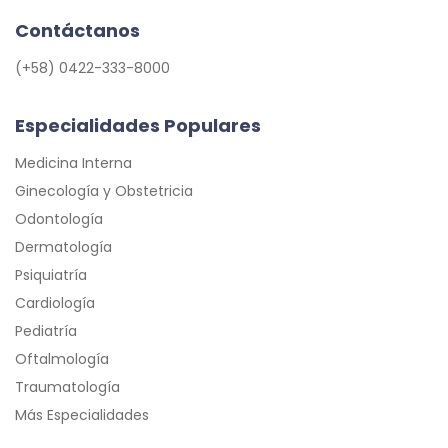
Contáctanos
(+58) 0422-333-8000
Especialidades Populares
Medicina Interna
Ginecología y Obstetricia
Odontología
Dermatología
Psiquiatría
Cardiología
Pediatría
Oftalmología
Traumatología
Más Especialidades