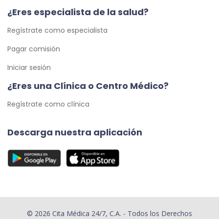
¿Eres especialista de la salud?
Regístrate como especialista
Pagar comisión
Iniciar sesión
¿Eres una Clínica o Centro Médico?
Regístrate como clínica
Descarga nuestra aplicación
© 2026 Cita Médica 24/7, C.A. - Todos los Derechos