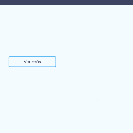
Ver más