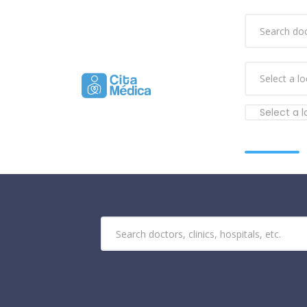
Select a 
Buscar