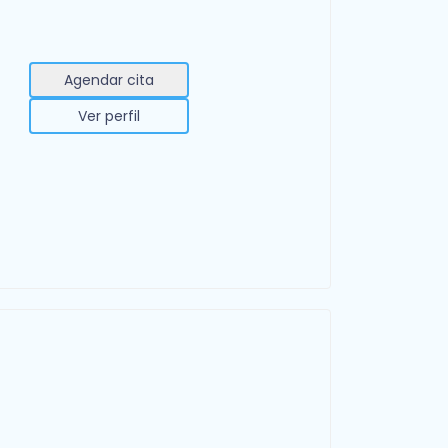
Agendar cita
Ver perfil