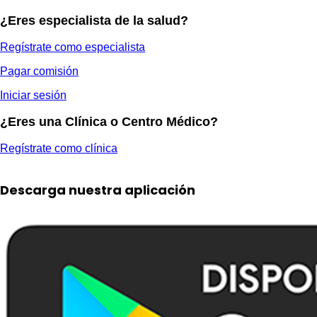
¿Eres especialista de la salud?
Regístrate como especialista
Pagar comisión
Iniciar sesión
¿Eres una Clínica o Centro Médico?
Regístrate como clínica
Descarga nuestra aplicación