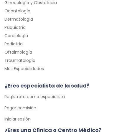
Ginecología y Obstetricia
Odontología
Dermatología
Psiquiatría
Cardiología
Pediatría
Oftalmología
Traumatología
Más Especialidades
¿Eres especialista de la salud?
Regístrate como especialista
Pagar comisión
Iniciar sesión
¿Eres una Clínica o Centro Médico?