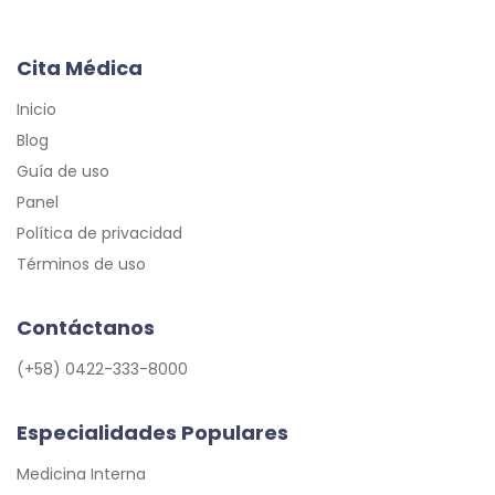
Cita Médica
Inicio
Blog
Guía de uso
Panel
Política de privacidad
Términos de uso
Contáctanos
(+58) 0422-333-8000
Especialidades Populares
Medicina Interna