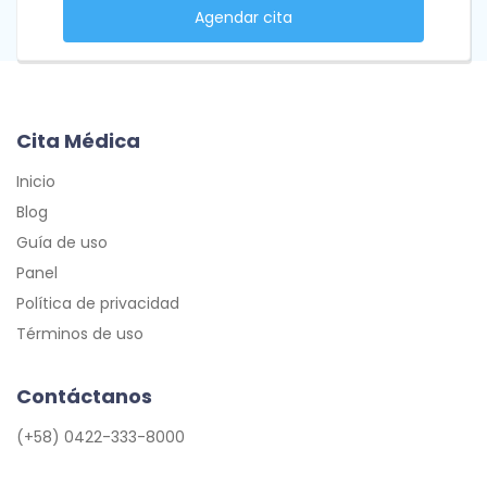
Agendar cita
Cita Médica
Inicio
Blog
Guía de uso
Panel
Política de privacidad
Términos de uso
Contáctanos
(+58) 0422-333-8000