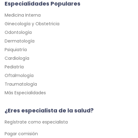
Especialidades Populares
Medicina Interna
Ginecología y Obstetricia
Odontología
Dermatología
Psiquiatría
Cardiología
Pediatría
Oftalmología
Traumatología
Más Especialidades
¿Eres especialista de la salud?
Regístrate como especialista
Pagar comisión