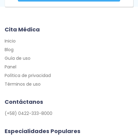
Cita Médica
Inicio
Blog
Guía de uso
Panel
Política de privacidad
Términos de uso
Contáctanos
(+58) 0422-333-8000
Especialidades Populares