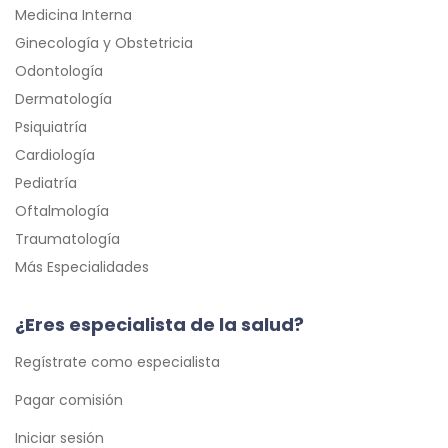
Medicina Interna
Ginecología y Obstetricia
Odontología
Dermatología
Psiquiatría
Cardiología
Pediatría
Oftalmología
Traumatología
Más Especialidades
¿Eres especialista de la salud?
Regístrate como especialista
Pagar comisión
Iniciar sesión