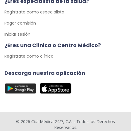
¿Eres especialista de la salud?
Regístrate como especialista
Pagar comisión
Iniciar sesión
¿Eres una Clínica o Centro Médico?
Regístrate como clínica
Descarga nuestra aplicación
© 2026 Cita Médica 24/7, C.A. - Todos los Derechos
Reservados.