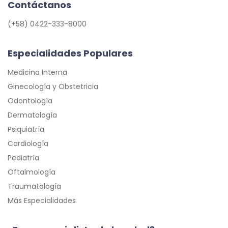
Contáctanos
(+58) 0422-333-8000
Especialidades Populares
Medicina Interna
Ginecología y Obstetricia
Odontología
Dermatología
Psiquiatría
Cardiología
Pediatría
Oftalmología
Traumatología
Más Especialidades