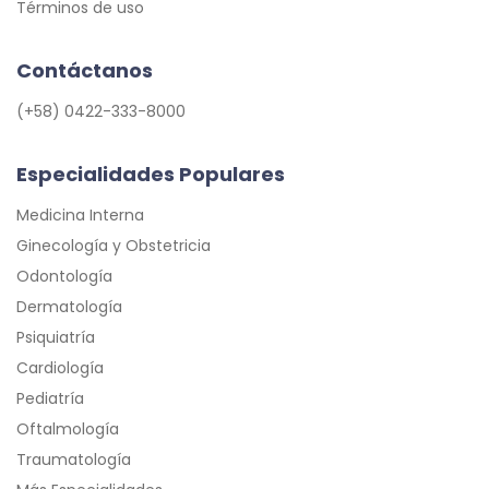
Términos de uso
Contáctanos
(+58) 0422-333-8000
Especialidades Populares
Medicina Interna
Ginecología y Obstetricia
Odontología
Dermatología
Psiquiatría
Cardiología
Pediatría
Oftalmología
Traumatología