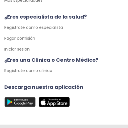
Más Especialidades
¿Eres especialista de la salud?
Regístrate como especialista
Pagar comisión
Iniciar sesión
¿Eres una Clínica o Centro Médico?
Regístrate como clínica
Descarga nuestra aplicación