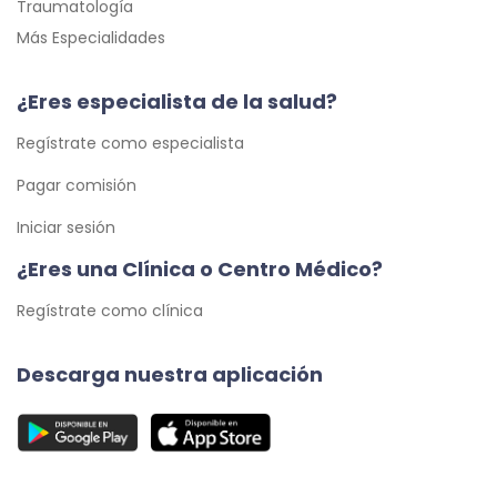
Traumatología
Más Especialidades
¿Eres especialista de la salud?
Regístrate como especialista
Pagar comisión
Iniciar sesión
¿Eres una Clínica o Centro Médico?
Regístrate como clínica
Descarga nuestra aplicación