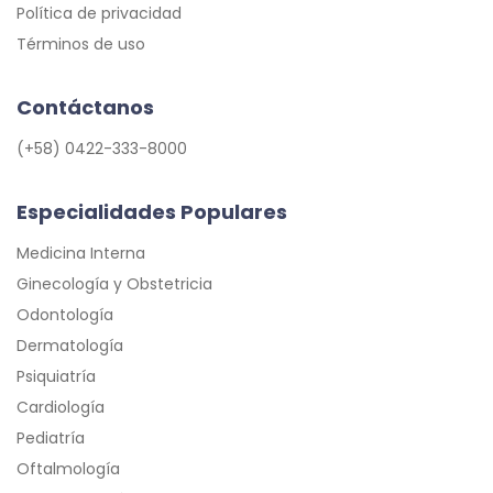
Política de privacidad
Términos de uso
Contáctanos
(+58) 0422-333-8000
Especialidades Populares
Medicina Interna
Ginecología y Obstetricia
Odontología
Dermatología
Psiquiatría
Cardiología
Pediatría
Oftalmología