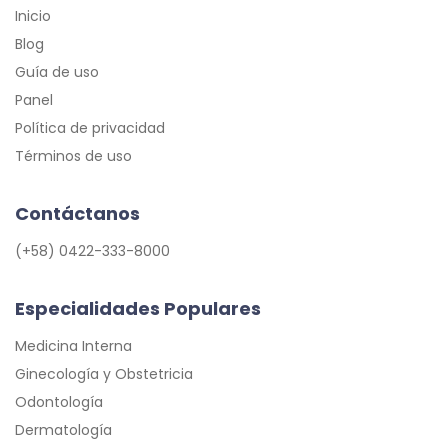
Inicio
Blog
Guía de uso
Panel
Política de privacidad
Términos de uso
Contáctanos
(+58) 0422-333-8000
Especialidades Populares
Medicina Interna
Ginecología y Obstetricia
Odontología
Dermatología