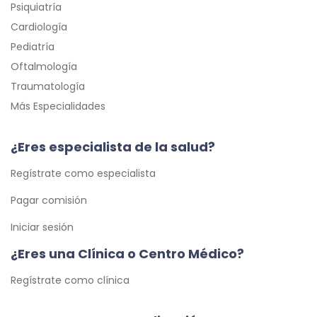
Psiquiatría
Cardiología
Pediatría
Oftalmología
Traumatología
Más Especialidades
¿Eres especialista de la salud?
Regístrate como especialista
Pagar comisión
Iniciar sesión
¿Eres una Clínica o Centro Médico?
Regístrate como clínica