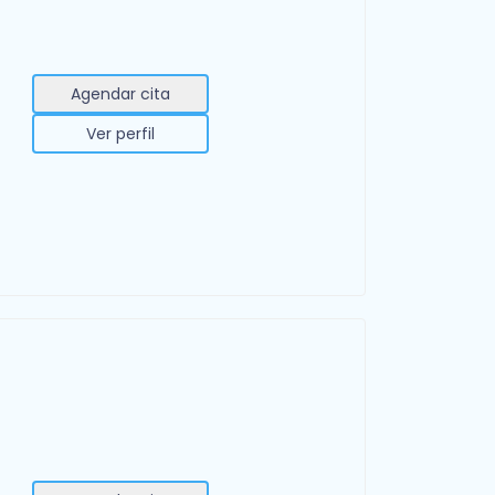
Agendar cita
Ver perfil