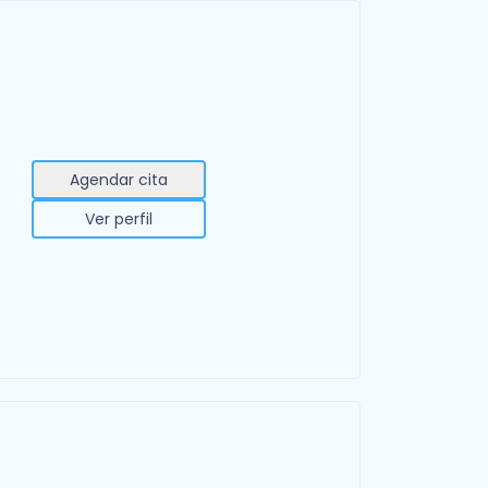
Agendar cita
Ver perfil