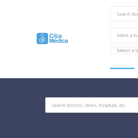
Select a 
Buscar