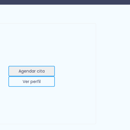
Agendar cita
Ver perfil