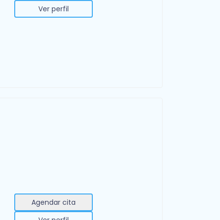
Ver perfil
Agendar cita