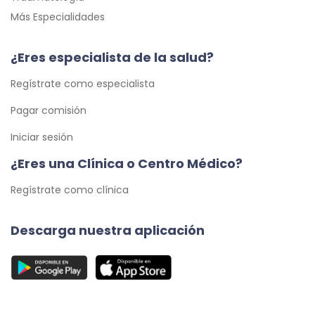
Más Especialidades
¿Eres especialista de la salud?
Regístrate como especialista
Pagar comisión
Iniciar sesión
¿Eres una Clínica o Centro Médico?
Regístrate como clínica
Descarga nuestra aplicación