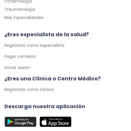
Oftalmología
Traumatología
Más Especialidades
¿Eres especialista de la salud?
Regístrate como especialista
Pagar comisión
Iniciar sesión
¿Eres una Clínica o Centro Médico?
Regístrate como clínica
Descarga nuestra aplicación