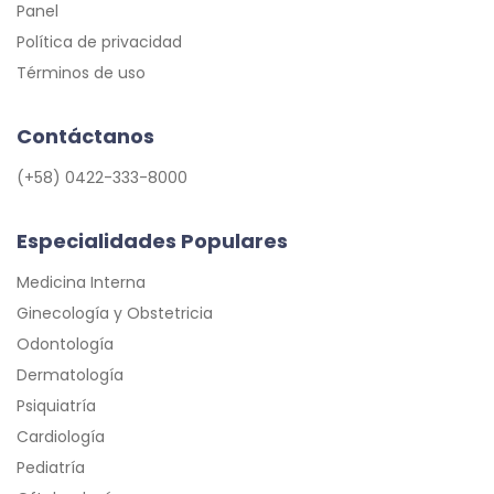
Panel
Política de privacidad
Términos de uso
Contáctanos
(+58) 0422-333-8000
Especialidades Populares
Medicina Interna
Ginecología y Obstetricia
Odontología
Dermatología
Psiquiatría
Cardiología
Pediatría