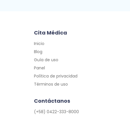
Cita Médica
Inicio
Blog
Guía de uso
Panel
Política de privacidad
Términos de uso
Contáctanos
(+58) 0422-333-8000