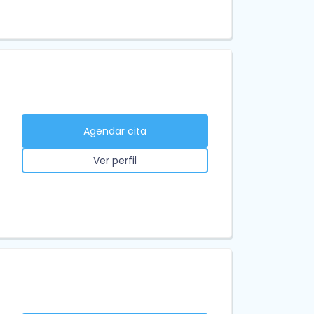
Agendar cita
Ver perfil