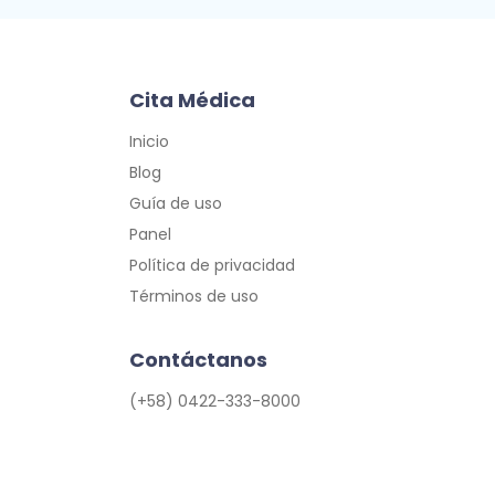
Cita Médica
Inicio
Blog
Guía de uso
Panel
Política de privacidad
Términos de uso
Contáctanos
(+58) 0422-333-8000