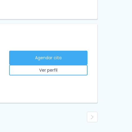
Agendar cita
Ver perfil