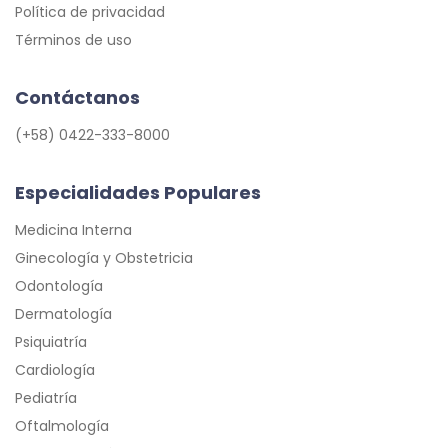
Política de privacidad
Términos de uso
Contáctanos
(+58) 0422-333-8000
Especialidades Populares
Medicina Interna
Ginecología y Obstetricia
Odontología
Dermatología
Psiquiatría
Cardiología
Pediatría
Oftalmología