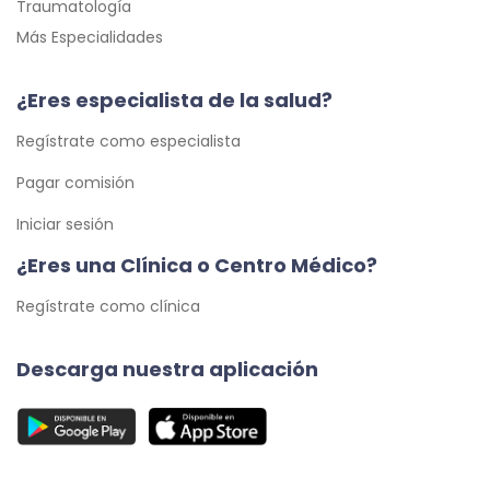
Traumatología
Más Especialidades
¿Eres especialista de la salud?
Regístrate como especialista
Pagar comisión
Iniciar sesión
¿Eres una Clínica o Centro Médico?
Regístrate como clínica
Descarga nuestra aplicación