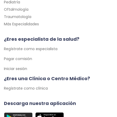
Pediatría
Oftalmología
Traumatología
Más Especialidades
¿Eres especialista de la salud?
Regístrate como especialista
Pagar comisión
Iniciar sesión
¿Eres una Clínica o Centro Médico?
Regístrate como clínica
Descarga nuestra aplicación