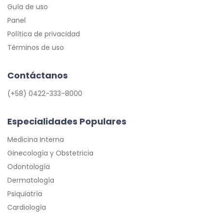
Guía de uso
Panel
Política de privacidad
Términos de uso
Contáctanos
(+58) 0422-333-8000
Especialidades Populares
Medicina Interna
Ginecología y Obstetricia
Odontología
Dermatología
Psiquiatría
Cardiología