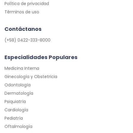
Política de privacidad
Términos de uso
Contáctanos
(+58) 0422-333-8000
Especialidades Populares
Medicina Interna
Ginecología y Obstetricia
Odontología
Dermatología
Psiquiatría
Cardiología
Pediatría
Oftalmología