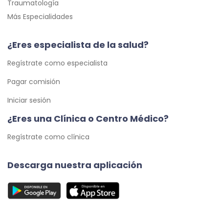
Traumatología
Más Especialidades
¿Eres especialista de la salud?
Regístrate como especialista
Pagar comisión
Iniciar sesión
¿Eres una Clínica o Centro Médico?
Regístrate como clínica
Descarga nuestra aplicación