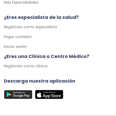
Más Especialidades
¿Eres especialista de la salud?
Regístrate como especialista
Pagar comisión
Iniciar sesión
¿Eres una Clínica o Centro Médico?
Regístrate como clínica
Descarga nuestra aplicación