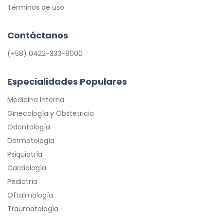
Términos de uso
Contáctanos
(+58) 0422-333-8000
Especialidades Populares
Medicina Interna
Ginecología y Obstetricia
Odontología
Dermatología
Psiquiatría
Cardiología
Pediatría
Oftalmología
Traumatología