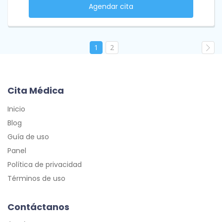
Agendar cita
1
2
Cita Médica
Inicio
Blog
Guía de uso
Panel
Política de privacidad
Términos de uso
Contáctanos