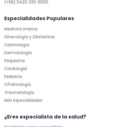
(+58) 0422-333-8000
Especialidades Populares
Medicina Interna
Ginecología y Obstetricia
Odontología
Dermatología
Psiquiatría
Cardiología
Pediatría
Oftalmología
Traumatología
Más Especialidades
¿Eres especialista de la salud?