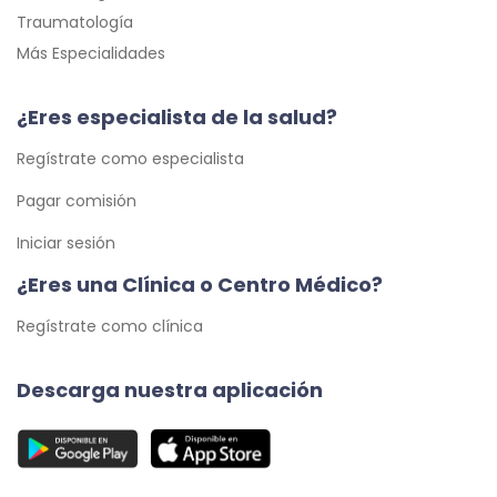
Traumatología
Más Especialidades
¿Eres especialista de la salud?
Regístrate como especialista
Pagar comisión
Iniciar sesión
¿Eres una Clínica o Centro Médico?
Regístrate como clínica
Descarga nuestra aplicación