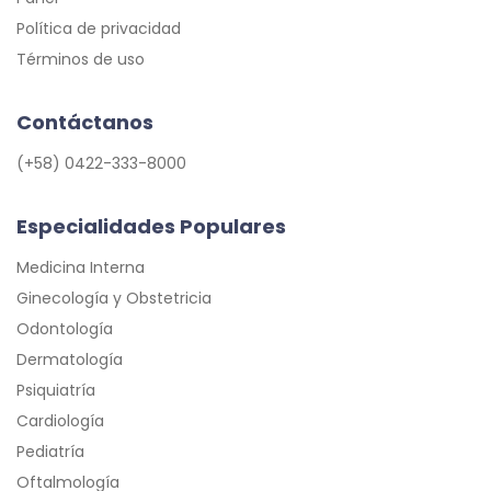
Política de privacidad
Términos de uso
Contáctanos
(+58) 0422-333-8000
Especialidades Populares
Medicina Interna
Ginecología y Obstetricia
Odontología
Dermatología
Psiquiatría
Cardiología
Pediatría
Oftalmología