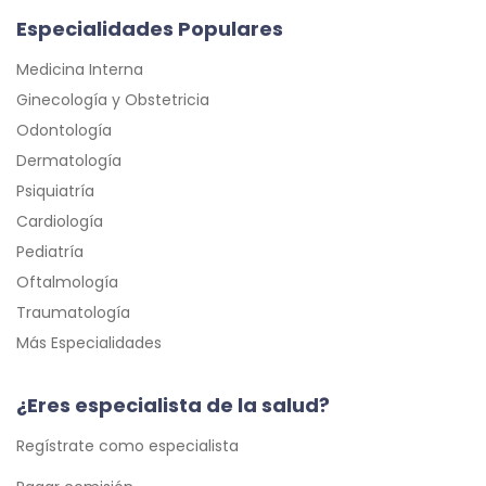
Especialidades Populares
Medicina Interna
Ginecología y Obstetricia
Odontología
Dermatología
Psiquiatría
Cardiología
Pediatría
Oftalmología
Traumatología
Más Especialidades
¿Eres especialista de la salud?
Regístrate como especialista