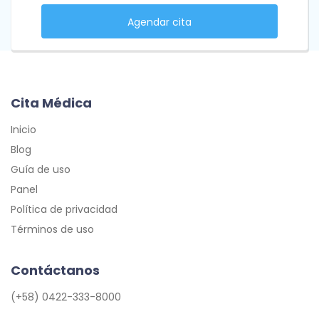
Agendar cita
Cita Médica
Inicio
Blog
Guía de uso
Panel
Política de privacidad
Términos de uso
Contáctanos
(+58) 0422-333-8000