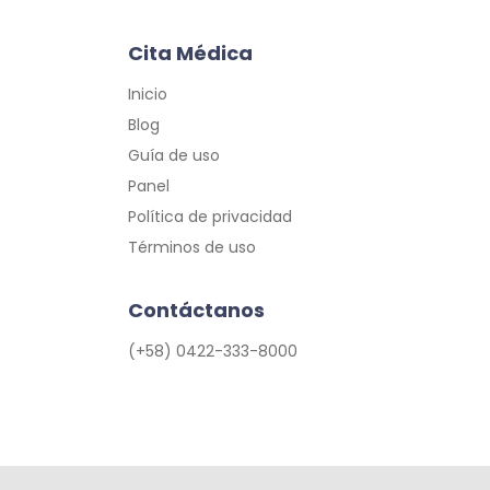
Cita Médica
Inicio
Blog
Guía de uso
Panel
Política de privacidad
Términos de uso
Contáctanos
(+58) 0422-333-8000