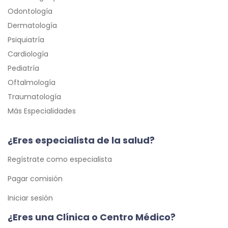
Odontología
Dermatología
Psiquiatría
Cardiología
Pediatría
Oftalmología
Traumatología
Más Especialidades
¿Eres especialista de la salud?
Regístrate como especialista
Pagar comisión
Iniciar sesión
¿Eres una Clínica o Centro Médico?