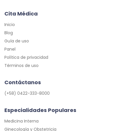
Cita Médica
Inicio
Blog
Guía de uso
Panel
Política de privacidad
Términos de uso
Contáctanos
(+58) 0422-333-8000
Especialidades Populares
Medicina Interna
Ginecología y Obstetricia