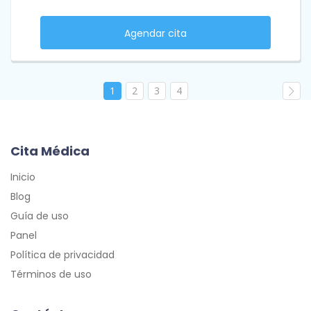
Agendar cita
1
2
3
4
Cita Médica
Inicio
Blog
Guía de uso
Panel
Política de privacidad
Términos de uso