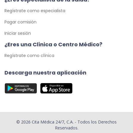
Regístrate como especialista
Pagar comisión
Iniciar sesión
¿Eres una Clínica o Centro Médico?
Regístrate como clínica
Descarga nuestra aplicación
© 2026 Cita Médica 24/7, C.A. - Todos los Derechos
Reservados.