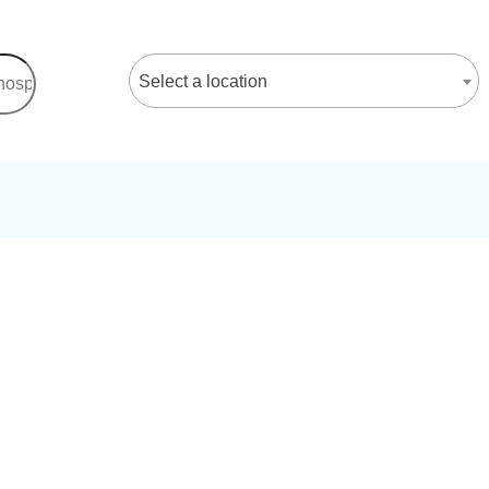
Select a location