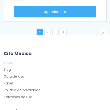
Agendar cita
1
2
3
4
Cita Médica
Inicio
Blog
Guía de uso
Panel
Política de privacidad
Términos de uso