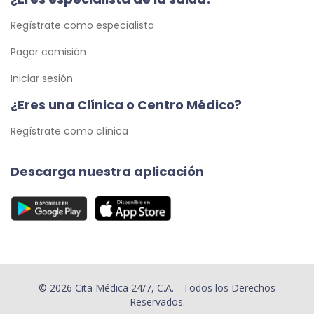
Regístrate como especialista
Pagar comisión
Iniciar sesión
¿Eres una Clínica o Centro Médico?
Regístrate como clínica
Descarga nuestra aplicación
© 2026 Cita Médica 24/7, C.A. - Todos los Derechos
Reservados.