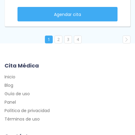
Agendar cita
1
2
3
4
Cita Médica
Inicio
Blog
Guía de uso
Panel
Política de privacidad
Términos de uso