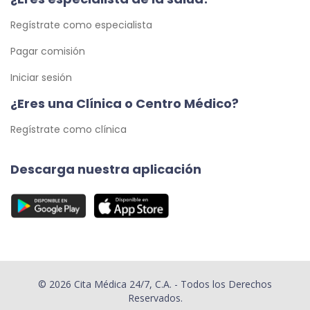
Regístrate como especialista
Pagar comisión
Iniciar sesión
¿Eres una Clínica o Centro Médico?
Regístrate como clínica
Descarga nuestra aplicación
© 2026 Cita Médica 24/7, C.A. - Todos los Derechos
Reservados.