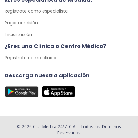
Regístrate como especialista
Pagar comisión
Iniciar sesión
¿Eres una Clínica o Centro Médico?
Regístrate como clínica
Descarga nuestra aplicación
© 2026 Cita Médica 24/7, C.A. - Todos los Derechos
Reservados.