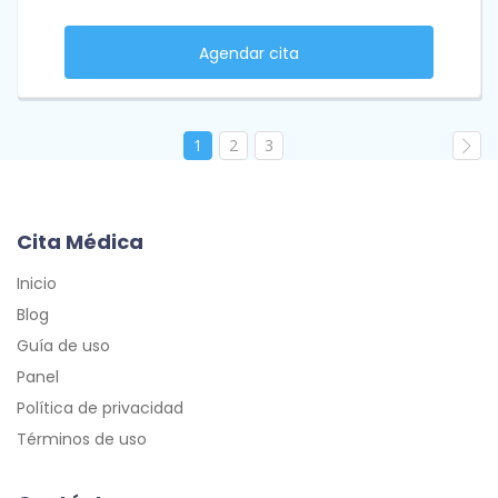
Agendar cita
1
2
3
Cita Médica
Inicio
Blog
Guía de uso
Panel
Política de privacidad
Términos de uso