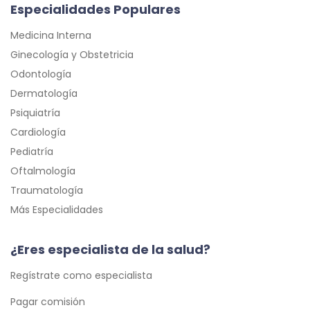
Especialidades Populares
Medicina Interna
Ginecología y Obstetricia
Odontología
Dermatología
Psiquiatría
Cardiología
Pediatría
Oftalmología
Traumatología
Más Especialidades
¿Eres especialista de la salud?
Regístrate como especialista
Pagar comisión