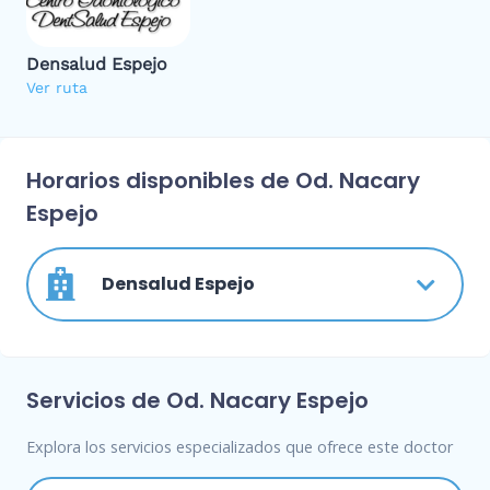
Densalud Espejo
Ver ruta
Horarios disponibles de Od. Nacary
Espejo
Densalud Espejo
Servicios de Od. Nacary Espejo
Explora los servicios especializados que ofrece este doctor