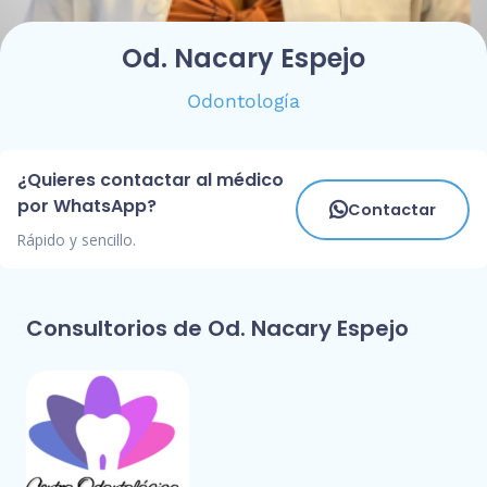
Od. Nacary Espejo
Odontología
¿Quieres contactar al médico
por WhatsApp?
Contactar
Rápido y sencillo.
Consultorios de Od. Nacary Espejo