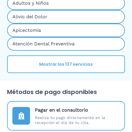
Adultos y Niños
Alivio del Dolor
Apicectomía
Atención Dental Preventiva
Mostrar los 137 servicios
Métodos de pago disponibles
Pagar en el consultorio
Realiza tu pago directamente en la
recepción el día de tu cita.