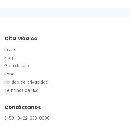
Cita Médica
Inicio
Blog
Guía de uso
Panel
Política de privacidad
Términos de uso
Contáctanos
(+58) 0422-333-8000