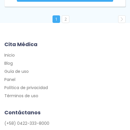
1
2
Cita Médica
Inicio
Blog
Guía de uso
Panel
Política de privacidad
Términos de uso
Contáctanos
(+58) 0422-333-8000