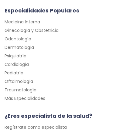
Especialidades Populares
Medicina Interna
Ginecología y Obstetricia
Odontología
Dermatología
Psiquiatría
Cardiología
Pediatría
Oftalmología
Traumatología
Más Especialidades
¿Eres especialista de la salud?
Regístrate como especialista