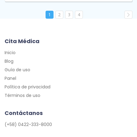
1
2
3
4
Cita Médica
Inicio
Blog
Guía de uso
Panel
Política de privacidad
Términos de uso
Contáctanos
(+58) 0422-333-8000