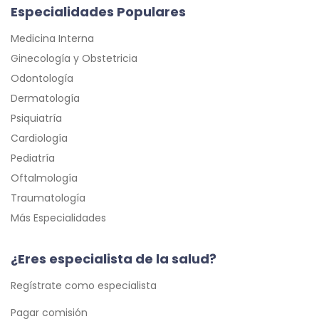
Especialidades Populares
Medicina Interna
Ginecología y Obstetricia
Odontología
Dermatología
Psiquiatría
Cardiología
Pediatría
Oftalmología
Traumatología
Más Especialidades
¿Eres especialista de la salud?
Regístrate como especialista
Pagar comisión