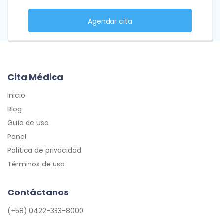
Agendar cita
Cita Médica
Inicio
Blog
Guía de uso
Panel
Política de privacidad
Términos de uso
Contáctanos
(+58) 0422-333-8000