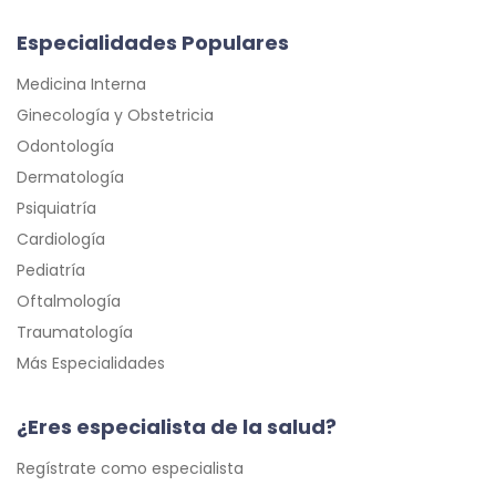
Especialidades Populares
Medicina Interna
Ginecología y Obstetricia
Odontología
Dermatología
Psiquiatría
Cardiología
Pediatría
Oftalmología
Traumatología
Más Especialidades
¿Eres especialista de la salud?
Regístrate como especialista