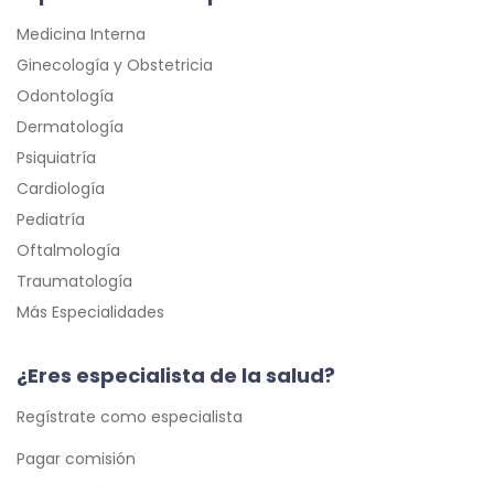
Medicina Interna
Ginecología y Obstetricia
Odontología
Dermatología
Psiquiatría
Cardiología
Pediatría
Oftalmología
Traumatología
Más Especialidades
¿Eres especialista de la salud?
Regístrate como especialista
Pagar comisión