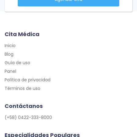
Cita Médica
Inicio
Blog
Guía de uso
Panel
Política de privacidad
Términos de uso
Contáctanos
(+58) 0422-333-8000
Especialidades Populares