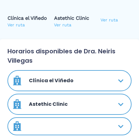
Clínica el Viñedo
Astethic Clinic
Ver ruta
Ver ruta
Ver ruta
Horarios disponibles de Dra. Neiris
Villegas
Clínica el Viñedo
Astethic Clinic