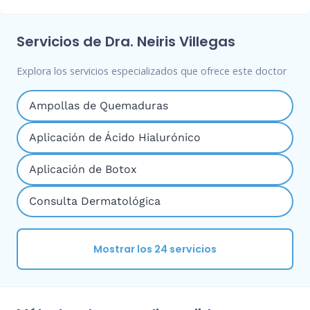
Servicios de Dra. Neiris Villegas
Explora los servicios especializados que ofrece este doctor
Ampollas de Quemaduras
Aplicación de Ácido Hialurónico
Aplicación de Botox
Consulta Dermatológica
Mostrar los 24 servicios