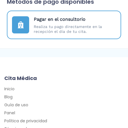
Métodos de pago disponibles
Pagar en el consultorio
Realiza tu pago directamente en la
recepción el día de tu cita.
Cita Médica
Inicio
Blog
Guía de uso
Panel
Política de privacidad