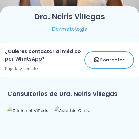
Dra. Neiris Villegas
Dermatología
¿Quieres contactar al médico
por WhatsApp?
Contactar
Rápido y sencillo.
Consultorios de Dra. Neiris Villegas