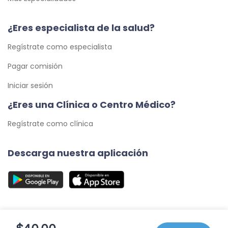
¿Eres especialista de la salud?
Regístrate como especialista
Pagar comisión
Iniciar sesión
¿Eres una Clínica o Centro Médico?
Regístrate como clínica
Descarga nuestra aplicación