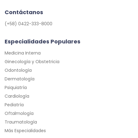
Contáctanos
(+58) 0422-333-8000
Especialidades Populares
Medicina Interna
Ginecología y Obstetricia
Odontología
Dermatología
Psiquiatría
Cardiología
Pediatría
Oftalmología
Traumatología
Más Especialidades