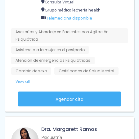
Consulta Virtual
Grupo médico lechería health
Telemedicina disponible
Asesorías y Abordaje en Pacientes con Agitación
Psiquiátrica
Asistencia a la mujer en el postparto
Atención de emergencias Psiquiátricas
Cambio de sexo
Certificados de Salud Mental
View all
Agendar cita
Dra. Margarett Ramos
Psiquiatría