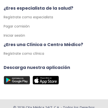
¿Eres especialista de la salud?
Regístrate como especialista
Pagar comisión
Iniciar sesión
¿Eres una Clínica o Centro Médico?
Regístrate como clínica
Descarga nuestra aplicación
© 2026 Cita Médica 24/7, C.A. - Todos los Derechos