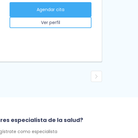
Agendar cita
Ver perfil
res especialista de la salud?
gístrate como especialista