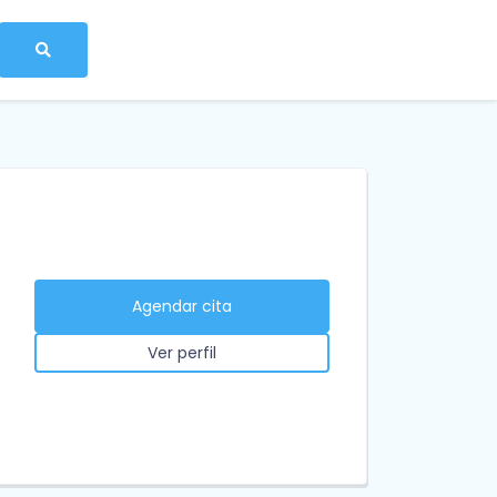
Agendar cita
Ver perfil