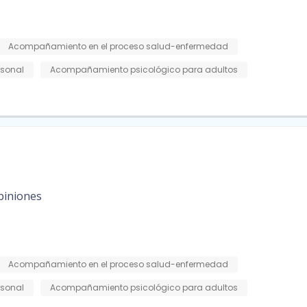
Acompañamiento en el proceso salud-enfermedad
rsonal
Acompañamiento psicológico para adultos
piniones
Acompañamiento en el proceso salud-enfermedad
rsonal
Acompañamiento psicológico para adultos