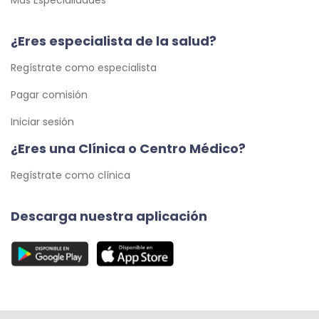
Más Especialidades
¿Eres especialista de la salud?
Regístrate como especialista
Pagar comisión
Iniciar sesión
¿Eres una Clínica o Centro Médico?
Regístrate como clínica
Descarga nuestra aplicación