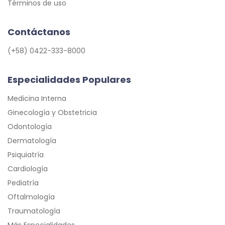
Términos de uso
Contáctanos
(+58) 0422-333-8000
Especialidades Populares
Medicina Interna
Ginecología y Obstetricia
Odontología
Dermatología
Psiquiatría
Cardiología
Pediatría
Oftalmología
Traumatología