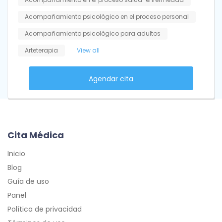
Acompañamiento psicológico en el proceso personal
Acompañamiento psicológico para adultos
Arteterapia
View all
Agendar cita
Cita Médica
Inicio
Blog
Guía de uso
Panel
Política de privacidad