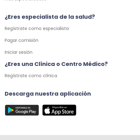
¿Eres especialista de la salud?
Regístrate como especialista
Pagar comisión
Iniciar sesión
¿Eres una Clínica o Centro Médico?
Regístrate como clínica
Descarga nuestra aplicación