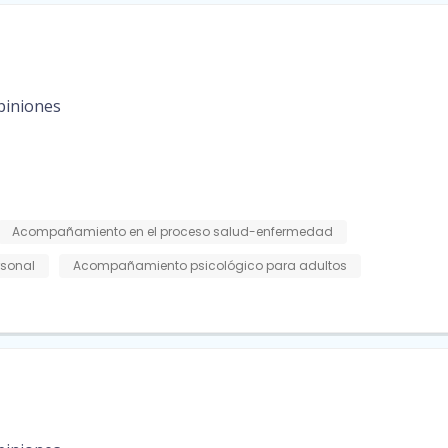
piniones
Acompañamiento en el proceso salud-enfermedad
rsonal
Acompañamiento psicológico para adultos