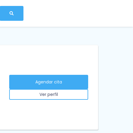
Agendar cita
Ver perfil