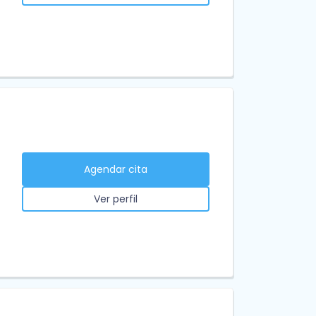
Agendar cita
Ver perfil