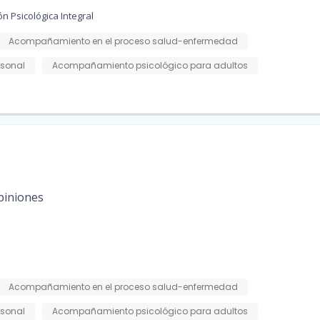
n Psicológica Integral
Acompañamiento en el proceso salud-enfermedad
rsonal
Acompañamiento psicológico para adultos
piniones
Acompañamiento en el proceso salud-enfermedad
rsonal
Acompañamiento psicológico para adultos