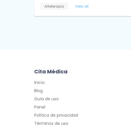
Arteterapia
View all
Cita Médica
Inicio
Blog
Guía de uso
Panel
Política de privacidad
Términos de uso